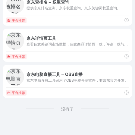
京东查排名 – 权重查询
提供京东排名查询、京东权重查询、京东关键词权重查询。
平台推荐
京东详情页工具
查看任意关键词市场数据，任意商品详情页下载，评论下载与分析。
平台推荐
京东电脑直播工具 – OBS直播
京东电脑直播工具采用了OBS免费开源软件，非京东官方开发。
平台推荐
没有了