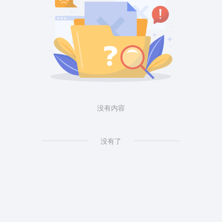
没有内容
没有了