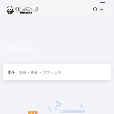
Mac软件下载
共 0 篇网址
排序
发布
更新
浏览
点赞