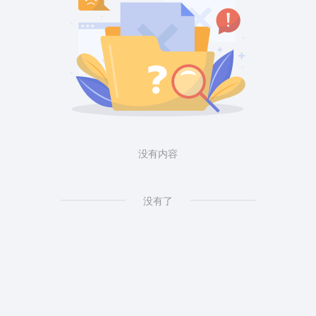
没有内容
没有了