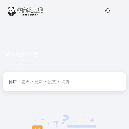
Mac软件下载
共 0 篇网址
排序
发布
更新
浏览
点赞