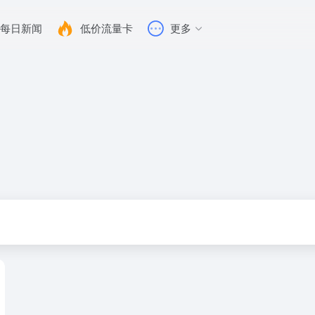
每日新闻
低价流量卡
更多