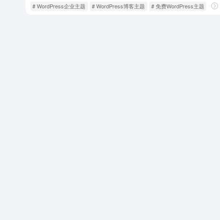
# WordPress企业主题
# WordPress博客主题
# 免费WordPress主题