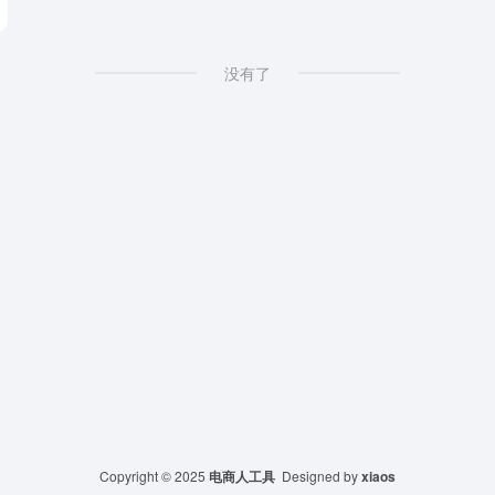
没有了
Copyright © 2025
电商人工具
Designed by
xiaos