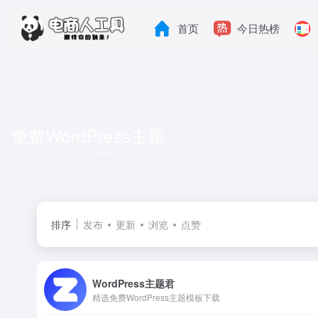
首页
今日热榜
免费WordPress主题
共 1 篇网址
排序
发布
更新
浏览
点赞
WordPress主题君
精选免费WordPress主题模板下载