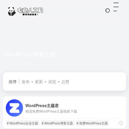
WordPress博客主题
共 1 篇网址
排序
发布
更新
浏览
点赞
WordPress主题君
精选免费WordPress主题模板下载
# WordPress企业主题
# WordPress博客主题
# 免费WordPress主题