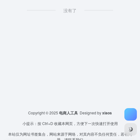
没有了
Copyright © 2025
电商人工具
Designed by
xiaos
小提示：按 Ctrl+D 收藏本网页，方便下一次快速打开使用
本站仅为网址书签集合，网站来源于网络，对其内容不负任何责任，若有问
题，请联系我们