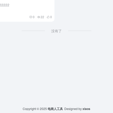
22222
0
22
0
没有了
Copyright © 2025
电商人工具
Designed by
xiaos