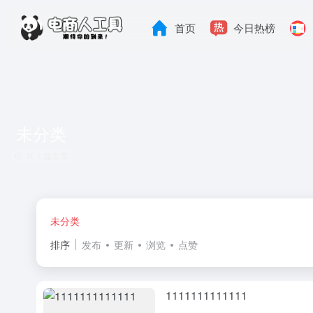
首页
今日热榜
未分类
共 1 篇文章
未分类
排序
发布
更新
浏览
点赞
1111111111111