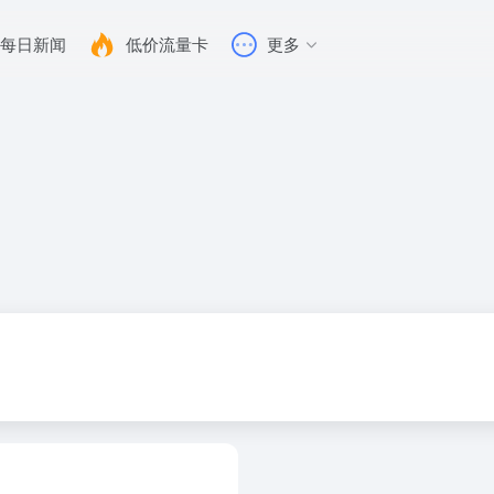
每日新闻
低价流量卡
更多