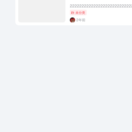
22222222222222222222222222
未分类
2年前