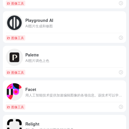
图像工具
Playground AI
AI图片生成和修图
图像工具
Palette
AI图片调色上色
图像工具
Facet
用人工智能技术提供加速编辑图像的各项信息。该技术可以学习整个照片拍摄的图像属性，并进行批量编辑，如删除所有图像的背景。
图像工具
Relight