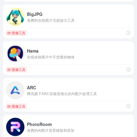
BigJPG
免费的在线图片无损放大工具
图像工具
Hama
在线抹除图片中不想要的物体
图像工具
ARC
腾讯旗下ARC实验室推出的AI图片处理工具
图像工具
PhotoRoom
免费的AI图片背景移除和添加