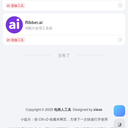
图像工具
Ribbet.ai
AI图片处理工具箱
图像工具
没有了
Copyright © 2025
电商人工具
Designed by
xiaos
小提示：按 Ctrl+D 收藏本网页，方便下一次快速打开使用