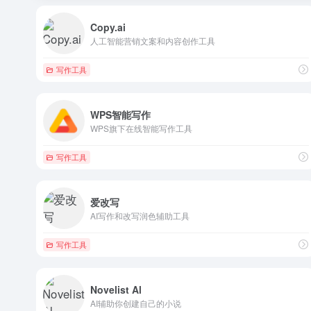
Copy.ai
人工智能营销文案和内容创作工具
写作工具
WPS智能写作
WPS旗下在线智能写作工具
写作工具
爱改写
AI写作和改写润色辅助工具
写作工具
Novelist Al
AI辅助你创建自己的小说