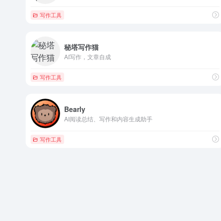
写作工具
秘塔写作猫
AI写作，文章自成
写作工具
Bearly
AI阅读总结、写作和内容生成助手
写作工具