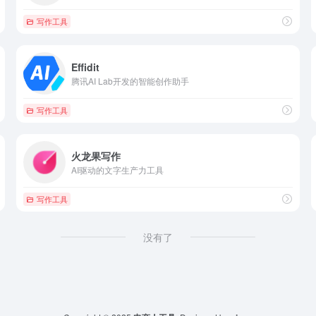
写作工具
Effidit
腾讯AI Lab开发的智能创作助手
写作工具
火龙果写作
AI驱动的文字生产力工具
写作工具
没有了