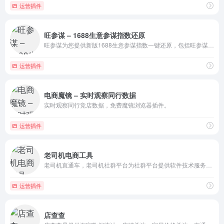
运营插件
旺参谋 – 1688生意参谋指数还原
旺参谋为您提供新版1688生意参谋指数一键还原，包括旺参谋插件1688生意参谋指数还原、1688生意参谋指数解析、1688生意参谋指数换算、1688生意参谋数据下载，让你电商生意旺旺旺！
运营插件
电商魔镜 – 实时观察同行数据
实时观察同行竞店数据，免费魔镜浏览器插件。
运营插件
老司机电商工具
老司机直通车，老司机社群平台为社群平台提供软件技术服务，所开发的软件对社群成员免费开放使用。
运营插件
店查查