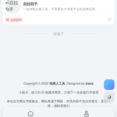
启拉助手
一款淘客必备工具，可查看各大淘客平台的放单记录。
运营插件
没有了
Copyright © 2025
电商人工具
Designed by
xiaos
小提示：按 Ctrl+D 收藏本网页，方便下一次快速打开使用
本站仅为网址书签集合，网站来源于网络，对其内容不负任何责任，若有问
题，请联系我们