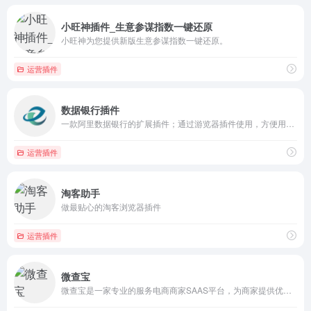
小旺神插件_生意参谋指数一键还原
小旺神为您提供新版生意参谋指数一键还原。
运营插件
数据银行插件
一款阿里数据银行的扩展插件；通过游览器插件使用，方便用户对图形化数据进行一键取数，达到人员对数据获取、留存、分析的目的。
运营插件
淘客助手
做最贴心的淘客浏览器插件
运营插件
微查宝
微查宝是一家专业的服务电商商家SAAS平台，为商家提供优质的客户信息分类，筛查，管理等系统集成商。