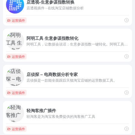
店透视-生意参谋指数转换
店透视插件 - 在线淘宝店铺数据分析
运营插件
阿明工具 生意参谋指数转化
阿明工具，让数据会说话；生意参谋指数一键转化。阿明工具9折优惠码：MTUyMT
运营插件
店侦探 – 电商数据分析专家
店侦探是一款能全面跟踪天猫淘宝店铺的运营数据工具。
运营插件
轻淘客推广插件
轻淘客是为淘宝客免费提供的淘客推广工具
运营插件