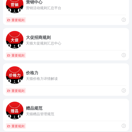
营销中心
营销活动规则汇总平台
重要规则
大促招商规则
天猫大促规则汇总中心
重要规则
价格力
天猫价格力详情解读
重要规则
赠品规范
天猫赠品管理规范
重要规则