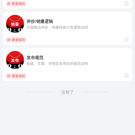
重要规则
评价/销量逻辑
天猫商品评价、销量特殊计算逻辑说明
重要规则
发布规范
标题、主图、详情页各类目的规范说明
重要规则
没有了