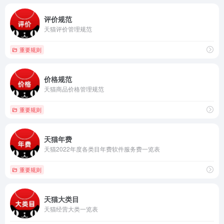
评价规范
天猫评价管理规范
重要规则
价格规范
天猫商品价格管理规范
重要规则
天猫年费
天猫2022年度各类目年费软件服务费一览表
重要规则
天猫大类目
天猫经营大类一览表